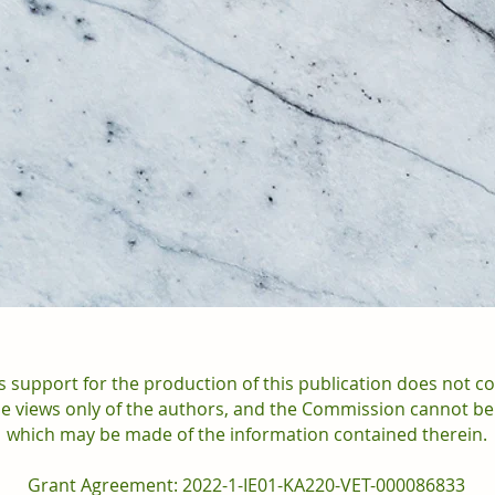
support for the production of this publication does not c
the views only of the authors, and the Commission cannot be
which may be made of the information contained therein.
Grant Agreement: 2022-1-IE01-KA220-VET-000086833