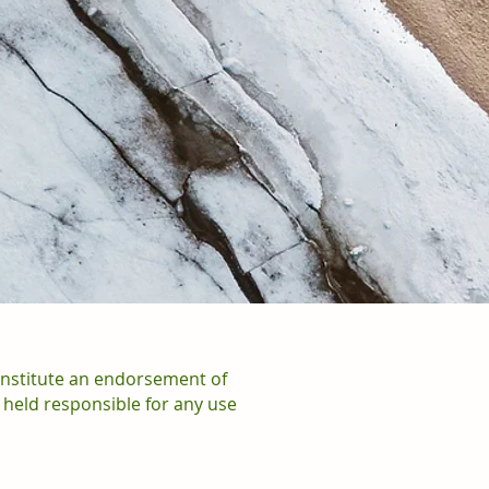
onstitute an endorsement of
 held responsible for any use