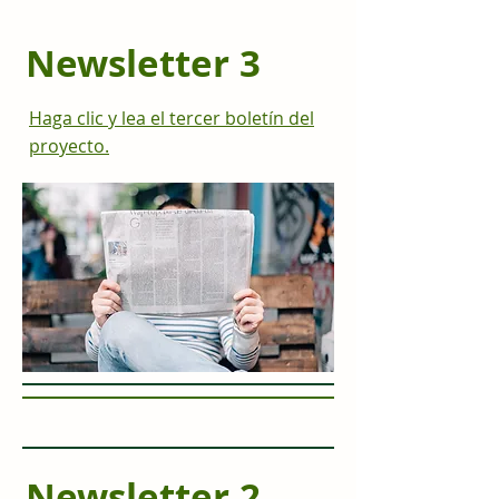
Newsletter 3
Haga clic y lea el tercer boletín del
proyecto.
Newsletter 2