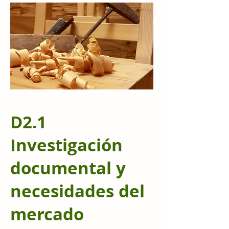
D2.1
Investigación
documental y
necesidades del
mercado