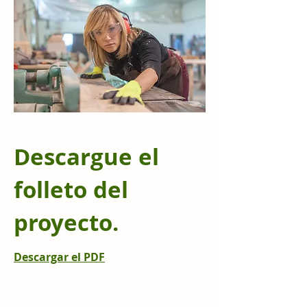
Descargue el
folleto del
proyecto.
Descargar el PDF