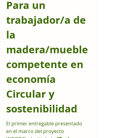
Para un
trabajador/a de
la
madera/mueble
competente en
economía
Circular y
sostenibilidad
El primer entregable presentado
en el marco del proyecto