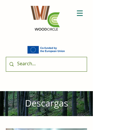
Descargas