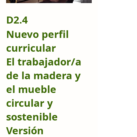
D2.4
Nuevo perfil
curricular
El trabajador/a
de la madera y
el mueble
circular y
sostenible
Versión