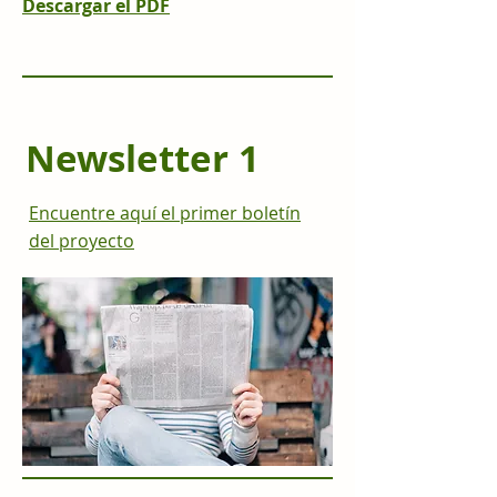
Descargar el PDF
Newsletter 1
Encuentre aquí el primer boletín
del proyecto