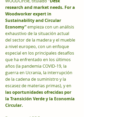
WOODCircle, titulado
“Desk
research and market needs. For a
Woodworker expert in
Sustainability and Circular
Economy”
empieza con un análisis
exhaustivo de la situación actual
del sector de la madera y el mueble
a nivel europeo, con un enfoque
especial en los principales desafíos
que ha enfrentado en los últimos
años (la pandemia COVID-19, la
guerra en Ucrania, la interrupción
de la cadena de suministro y la
escasez de materias primas), y en
las oportunidades ofrecidas por
la Transición Verde y la Economía
Circular.