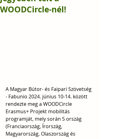
WOODCircle-nél!
A Magyar Bútor- és Faipari Szövetség 
- Fabunio 2024. június 10-14. között 
rendezte meg a WOODCircle 
Erasmus+ Projekt mobilitás 
programját, mely során 5 ország 
(Franciaország, Írország, 
Magyarország, Olaszország és 