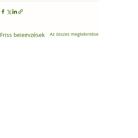
Friss bejegyzések
Az összes megtekintése