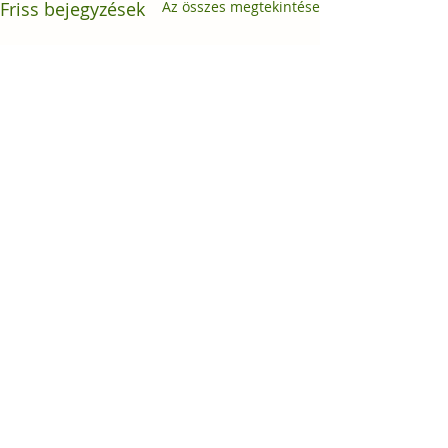
Friss bejegyzések
Az összes megtekintése
Hozzászólások