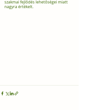
szakmai fejlődés lehetőségei miatt 
nagyra értékelt.